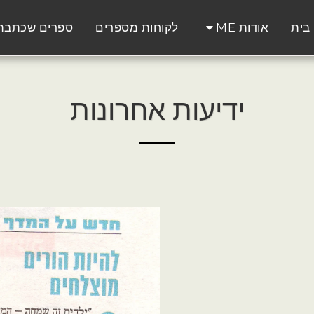
בית
אודות ME
לקוחות מספרים
ספרים שכתבת
ידיעות אחרונות