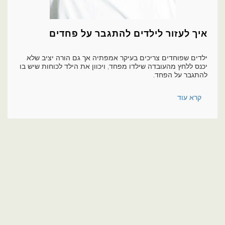
איך לעזור לילדים להתגבר על פחדים
ילדים שפוחדים צריכים בעיקר אמפתיה אך גם הורה יציב שלא
יכנס ללחץ מהעובדה שילדו מפחד, ויכוון את הילד לכוחות שיש בו
להתגבר על הפחד.
קרא עוד