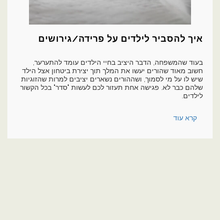
איך להסביר לילדים על פרידה/גירושים
בעוד שהמשפחה, הדבר היציב בחיי הילדים עומד להתערער,
חשוב מאוד שהורים יעשו את המלך תוך יצירת ביטחון אצל הילד
שיש לו על מי לסמוך, ושההורים נשארים יציבים למרות שהזוגיות
שלהם כבר לא. פגישה אחת תעזור לכם לעשות "סדר" בכל הקשור
לילדים.
קרא עוד